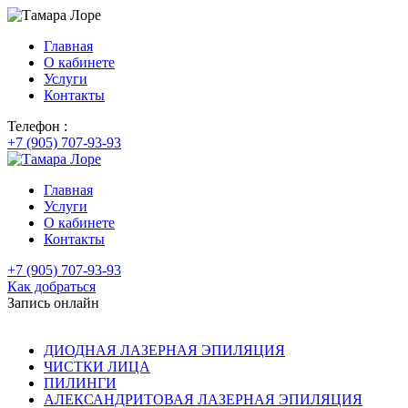
Главная
О кабинете
Услуги
Контакты
Телефон :
+7 (905) 707-93-93
Главная
Услуги
О кабинете
Контакты
+7 (905) 707-93-93
Как добраться
Запись онлайн
ДИОДНАЯ ЛАЗЕРНАЯ ЭПИЛЯЦИЯ
ЧИСТКИ ЛИЦА
ПИЛИНГИ
АЛЕКСАНДРИТОВАЯ ЛАЗЕРНАЯ ЭПИЛЯЦИЯ