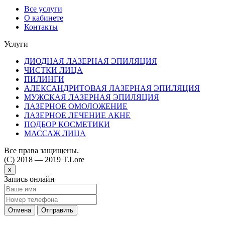
Все услуги
О кабинете
Контакты
Услуги
ДИОДНАЯ ЛАЗЕРНАЯ ЭПИЛЯЦИЯ
ЧИСТКИ ЛИЦА
ПИЛИНГИ
АЛЕКСАНДРИТОВАЯ ЛАЗЕРНАЯ ЭПИЛЯЦИЯ
МУЖСКАЯ ЛАЗЕРНАЯ ЭПИЛЯЦИЯ
ЛАЗЕРНОЕ ОМОЛОЖЕНИЕ
ЛАЗЕРНОЕ ЛЕЧЕНИЕ АКНЕ
ПОДБОР КОСМЕТИКИ
МАССАЖ ЛИЦА
Все права защищены.
(C) 2018 — 2019 T.Lore
x
Запись онлайн
Отмена
Отправить