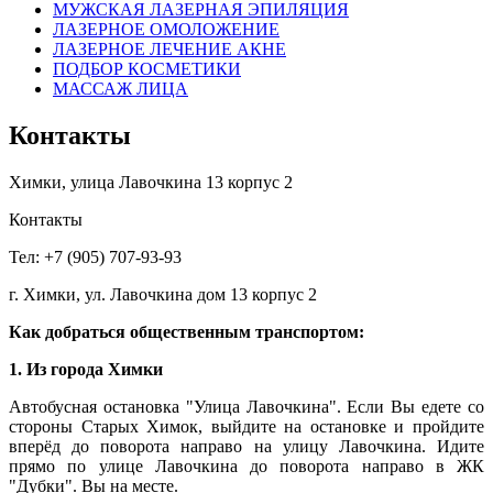
МУЖСКАЯ ЛАЗЕРНАЯ ЭПИЛЯЦИЯ
ЛАЗЕРНОЕ ОМОЛОЖЕНИЕ
ЛАЗЕРНОЕ ЛЕЧЕНИЕ АКНЕ
ПОДБОР КОСМЕТИКИ
МАССАЖ ЛИЦА
Контакты
Химки, улица Лавочкина 13 корпус 2
Контакты
Тел: +7 (905) 707-93-93
г. Химки, ул. Лавочкина дом 13 корпус 2
Как добраться общественным транспортом:
1. Из города Химки
Автобусная остановка "Улица Лавочкина". Если Вы едете со
стороны Старых Химок, выйдите на остановке и пройдите
вперёд до поворота направо на улицу Лавочкина. Идите
прямо по улице Лавочкина до поворота направо в ЖК
"Дубки". Вы на месте.