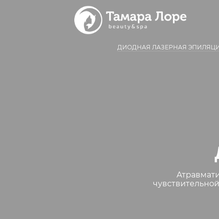
ДИОДНАЯ ЛАЗЕРНАЯ ЭПИЛЯЦ
Атравмати
чувствительной