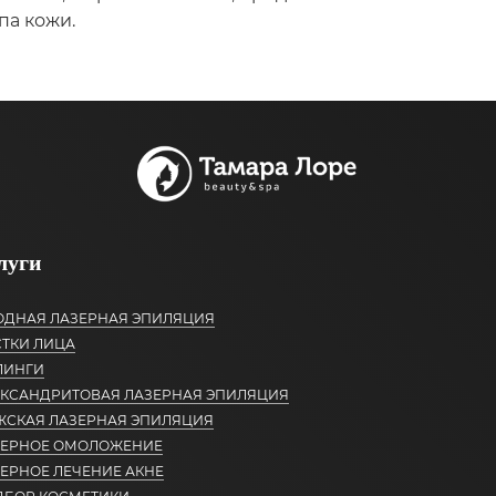
па кожи.
луги
ОДНАЯ ЛАЗЕРНАЯ ЭПИЛЯЦИЯ
ТКИ ЛИЦА
ЛИНГИ
ЕКСАНДРИТОВАЯ ЛАЗЕРНАЯ ЭПИЛЯЦИЯ
ЖСКАЯ ЛАЗЕРНАЯ ЭПИЛЯЦИЯ
ЗЕРНОЕ ОМОЛОЖЕНИЕ
ЕРНОЕ ЛЕЧЕНИЕ АКНЕ