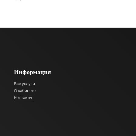
Информация
Все услуги
О кабинете
Контакты