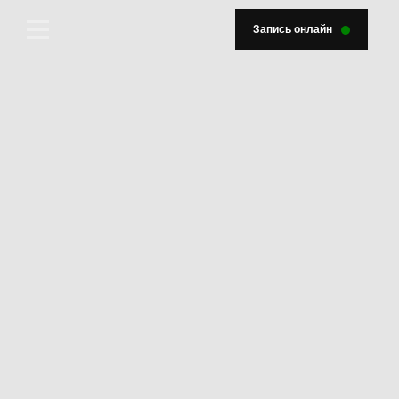
Запись онлайн