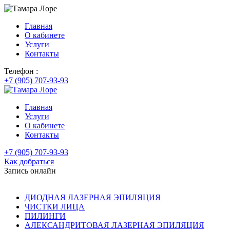
Главная
О кабинете
Услуги
Контакты
Телефон :
+7 (905) 707-93-93
Главная
Услуги
О кабинете
Контакты
+7 (905) 707-93-93
Как добраться
Запись онлайн
ДИОДНАЯ ЛАЗЕРНАЯ ЭПИЛЯЦИЯ
ЧИСТКИ ЛИЦА
ПИЛИНГИ
АЛЕКСАНДРИТОВАЯ ЛАЗЕРНАЯ ЭПИЛЯЦИЯ