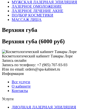
МУЖСКАЯ ЛАЗЕРНАЯ ЭПИЛЯЦИЯ
ЛАЗЕРНОЕ ОМОЛОЖЕНИЕ
ЛАЗЕРНОЕ ЛЕЧЕНИЕ АКНЕ
ПОДБОР КОСМЕТИКИ
МАССАЖ ЛИЦА
Верхняя губа
Верхняя губа (6000 руб)
Косметологический кабинет Тамары Лоре
Запись онлайн
Запись по телефону: +7 (905) 707-93-93
Или по email: orders@spa-kabinet.ru
Информация
Все услуги
О кабинете
Контакты
Услуги
ДИОДНАЯ ЛАЗЕРНАЯ ЭПИЛЯЦИЯ