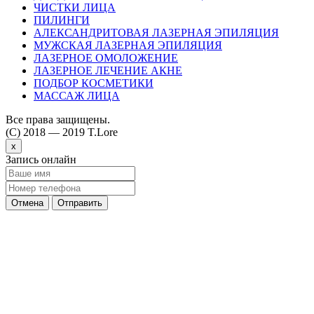
ЧИСТКИ ЛИЦА
ПИЛИНГИ
АЛЕКСАНДРИТОВАЯ ЛАЗЕРНАЯ ЭПИЛЯЦИЯ
МУЖСКАЯ ЛАЗЕРНАЯ ЭПИЛЯЦИЯ
ЛАЗЕРНОЕ ОМОЛОЖЕНИЕ
ЛАЗЕРНОЕ ЛЕЧЕНИЕ АКНЕ
ПОДБОР КОСМЕТИКИ
МАССАЖ ЛИЦА
Все права защищены.
(C) 2018 — 2019 T.Lore
x
Запись онлайн
Отмена
Отправить